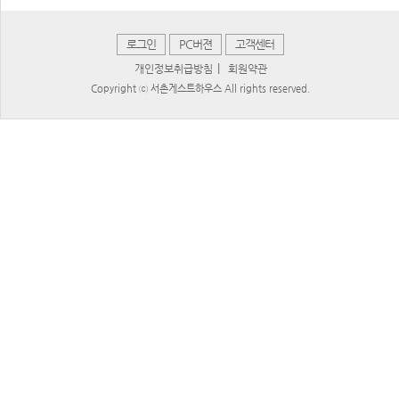
로그인
PC버젼
고객센터
|
개인정보취급방침
회원약관
Copyright ⓒ 서촌게스트하우스 All rights reserved.