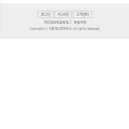
로그인
PC버젼
고객센터
|
개인정보취급방침
회원약관
Copyright ⓒ 서촌게스트하우스 All rights reserved.