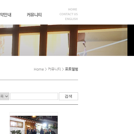
Home > 커뮤니티 >
포토앨범
검색