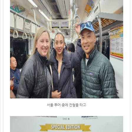
서울 투어 중에 전철을 타고