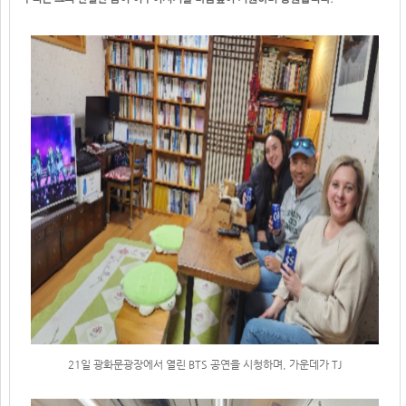
21일 광화문광장에서 열린 BTS 공연을 시청하며, 가운데가 TJ